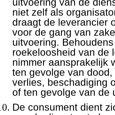
uitvoering van de diens
niet zelf als organisato
draagt de leverancier 
voor de gang van zake
uitvoering. Behoudens
roekeloosheid van de l
nimmer aansprakelijk 
ten gevolge van dood, 
verlies, beschadiging o
of ten gevolge van de 
De consument dient zi