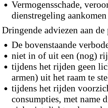
Vermogensschade, veroor
dienstregeling aankomen 
Dringende adviezen aan de 
De bovenstaande verboden
niet in of uit een (nog) ri
tijdens het rijden geen 
armen) uit het raam te st
tijdens het rijden voorzic
consumpties, met name d