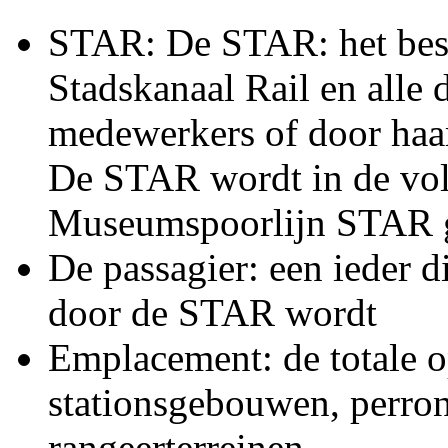
STAR: De STAR: het best
Stadskanaal Rail en alle 
medewerkers of door haa
De STAR wordt in de vo
Museumspoorlijn STAR
De passagier: een ieder d
door de STAR wordt
Emplacement: de totale o
stationsgebouwen, perro
rangeerterreinen.