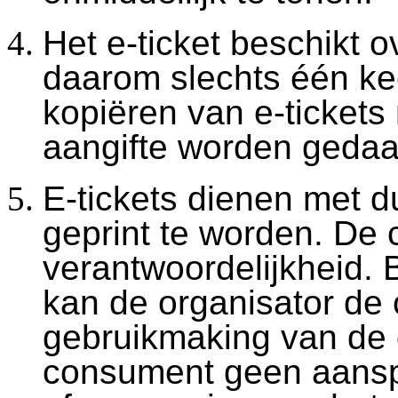
Het e-ticket beschikt 
daarom slechts één ke
kopiëren van e-tickets
aangifte worden gedaa
E-tickets dienen met d
geprint te worden. De
verantwoordelijkheid. B
kan de organisator de 
gebruikmaking van de 
consument geen aanspr