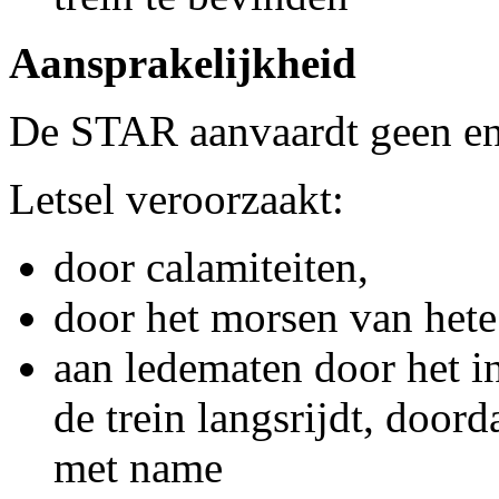
Aansprakelijkheid
De STAR aanvaardt geen enk
Letsel veroorzaakt:
door calamiteiten,
door het morsen van hete
aan ledematen door het i
de trein langsrijdt, doord
met name