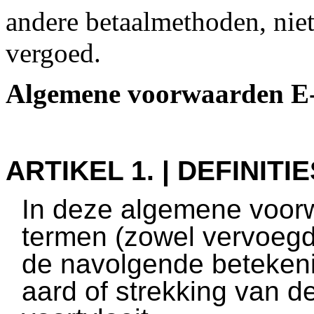
andere betaalmethoden, niet
vergoed.
Algemene voorwaarden E-
ARTIKEL 1. | DEFINITIE
In deze algemene voor
termen (zowel vervoegd 
de navolgende betekenis
aard of strekking van d