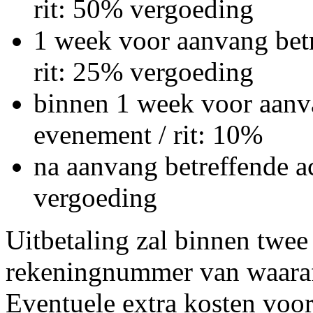
rit: 50% vergoeding
1 week voor aanvang betr
rit: 25% vergoeding
binnen 1 week voor aanvan
evenement / rit: 10%
na aanvang betreffende ac
vergoeding
Uitbetaling zal binnen twe
rekeningnummer van waaraf d
Eventuele extra kosten voor