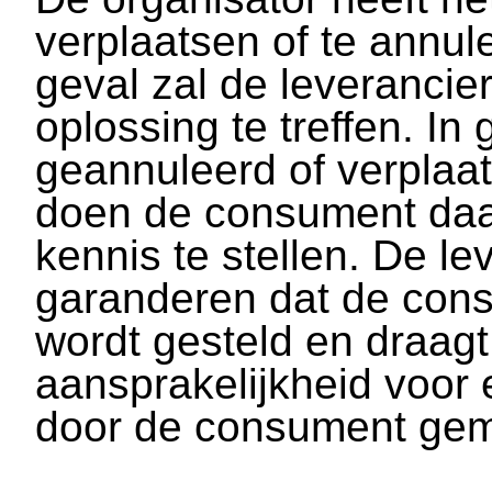
verplaatsen of te annu
geval zal de leverancie
oplossing te treffen. In
geannuleerd of verplaats
doen de consument daar
kennis te stellen. De le
garanderen dat de cons
wordt gesteld en draag
aansprakelijkheid voor
door de consument gem