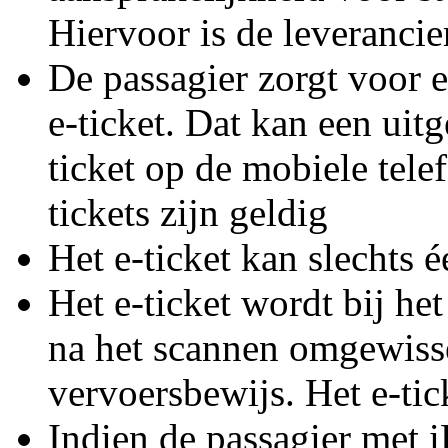
Hiervoor is de leverancie
De passagier zorgt voor 
e-ticket. Dat kan een uitg
ticket op de mobiele tele
tickets zijn geldig
Het e-ticket kan slechts
Het e-ticket wordt bij h
na het scannen omgewisse
vervoersbewijs. Het e-tic
Indien de passagier met 