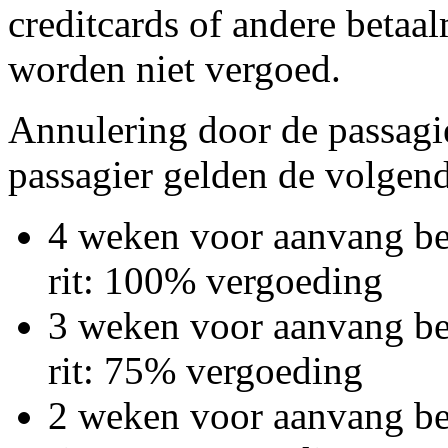
creditcards of andere betaal
worden niet vergoed.
Annulering door de passagi
passagier gelden de volgend
4 weken voor aanvang bet
rit: 100% vergoeding
3 weken voor aanvang bet
rit: 75% vergoeding
2 weken voor aanvang bet