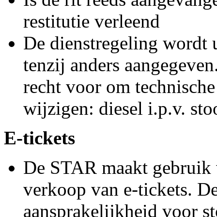
restitutie verleend
De dienstregeling wordt 
tenzij anders aangegeve
recht voor om technische
wijzigen: diesel i.p.v. st
E-tickets
De STAR maakt gebruik v
verkoop van e-tickets. 
aansprakelijkheid voor st