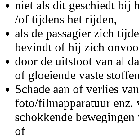
niet als dit geschiedt bij 
/of tijdens het rijden,
als de passagier zich tijd
bevindt of hij zich onvoo
door de uitstoot van al da
of gloeiende vaste stoffe
Schade aan of verlies va
foto/filmapparatuur enz. 
schokkende bewegingen van
of