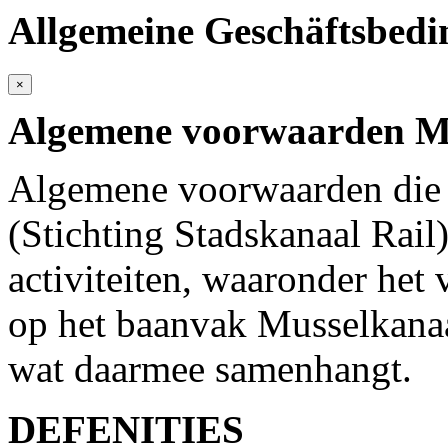
Allgemeine Geschäftsbed
×
Algemene voorwaarden M
Algemene voorwaarden die
(Stichting Stadskanaal Rail
activiteiten, waaronder het 
op het baanvak Musselkana
wat daarmee samenhangt.
DEFENITIES