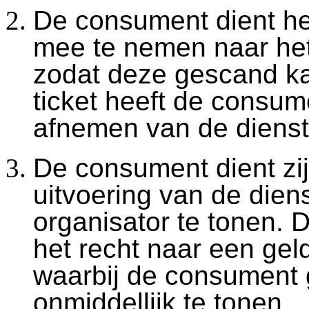
De consument dient het 
mee te nemen naar het
zodat deze gescand ka
ticket heeft de consum
afnemen van de dienst
De consument dient zijn
uitvoering van de dien
organisator te tonen. 
het recht naar een geld
waarbij de consument
onmiddellijk te tonen.