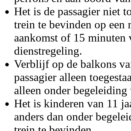
Het is de passagier niet 
trein te bevinden op een
aankomst of 15 minuten v
dienstregeling.
Verblijf op de balkons van
passagier alleen toegesta
alleen onder begeleiding
Het is kinderen van 11 ja
anders dan onder begelei
trein te bevinden