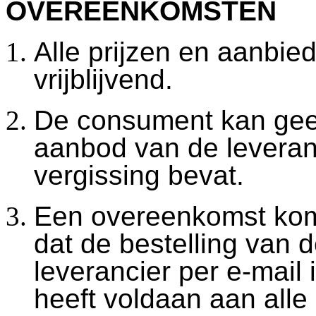
OVEREENKOMSTEN
Alle prijzen en aanbied
vrijblijvend.
De consument kan gee
aanbod van de leveranc
vergissing bevat.
Een overeenkomst kom
dat de bestelling van
leverancier per e-mail
heeft voldaan aan alle