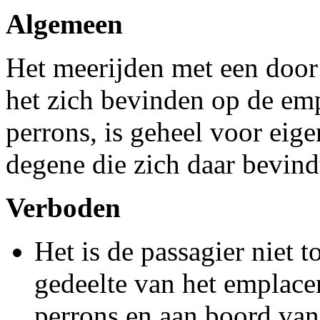
Algemeen
Het meerijden met een door
het zich bevinden op de em
perrons, is geheel voor eige
degene die zich daar bevind
Verboden
Het is de passagier niet 
gedeelte van het emplace
perrons en aan boord van