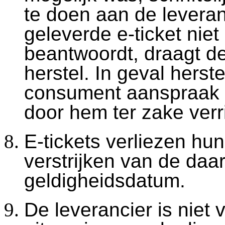
te doen aan de leveranc
geleverde e-ticket nie
beantwoordt, draagt de
herstel. In geval herst
consument aanspraak o
door hem ter zake verr
E-tickets verliezen hun
verstrijken van de da
geldigheidsdatum.
De leverancier is niet 