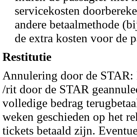
servicekosten doorbereke
andere betaalmethode (bij
de extra kosten voor de p
Restitutie
Annulering door de STAR: I
/rit door de STAR geannulee
volledige bedrag terugbetaa
weken geschieden op het r
tickets betaald zijn. Eventu